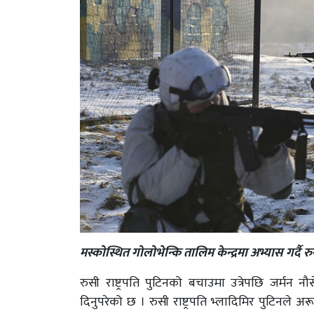
मस्कोस्थित गोलोभेन्कि तालिम केन्द्रमा अभ्यास गर्दै र
रुसी राष्ट्रपति पुटिनको बचाउमा उत्रेपछि जर्मन
दिनुपरेको छ । रुसी राष्ट्रपति भ्लादिमिर पुटिनले