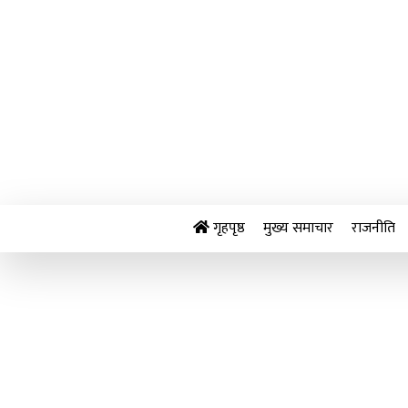
Skip
to
content
गृहपृष्ठ
मुख्य समाचार
राजनीति