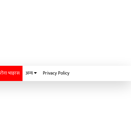
रोना भाइरस
अन्य
Privacy Policy