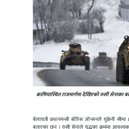
क्रामियास्थित राजमार्गमा देखिएको रुसी सेनाका बख
बेलायती प्रधानमन्त्री बोरिस जोन्सनले युक्रेनी सीमा 
बताएका छन् । रुसी सेनाले युद्धका क्रममा आवश्यक प