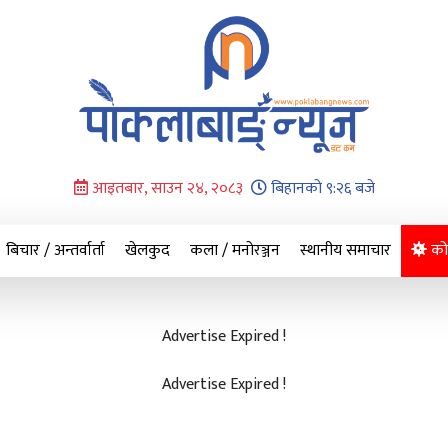
आइतबार, साउन २४, २०८३
बिहानको ९:२६ बजे
बिचार / अन्तर्वार्ता
खेलकुद
कला / मनोरञ्जन
स्थानीय समाचार
को
Advertise Expired !
Advertise Expired !