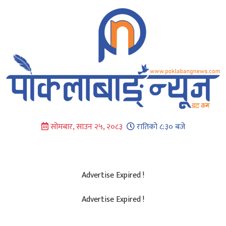
Skip
to
content
सोमबार, साउन २५, २०८३
रातिको ८:३० बजे
Advertise Expired !
Advertise Expired !