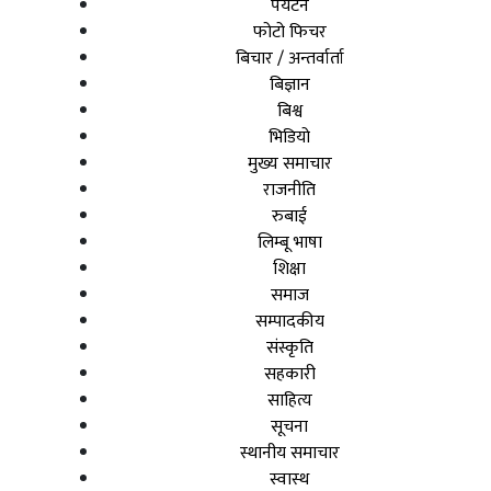
पर्यटन
फोटो फिचर
बिचार / अन्तर्वार्ता
बिज्ञान
बिश्व
भिडियो
मुख्य समाचार
राजनीति
रुबाई
लिम्बू भाषा
शिक्षा
समाज
सम्पादकीय
संस्कृति
सहकारी
साहित्य
सूचना
स्थानीय समाचार
स्वास्थ