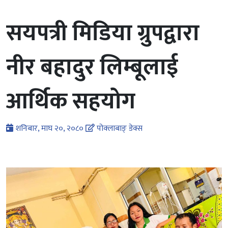
सयपत्री मिडिया ग्रुपद्वारा
नीर बहादुर लिम्बूलाई
आर्थिक सहयोग
शनिबार, माघ २०, २०८०
पोक्लाबाङ् डेक्स