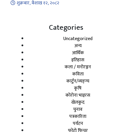
शुक्रबार, बैशाख १२, २०८२
Categories
Uncategorized
अन्य
आर्थिक
इतिहास
कला / मनोरञ्जन
कविता
कार्टुन/व्यङ्ग्य
कृषि
कोरोना भाइरस
खेलकुद
चुनाव
पत्रकारिता
पर्यटन
फोटो फिचर