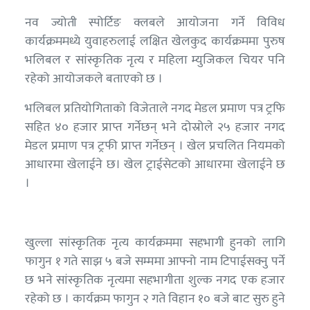
नव ज्योती स्पोर्टिङ क्लबले आयोजना गर्ने विविध
कार्यक्रममध्ये युवाहरुलाई लक्षित खेलकुद कार्यक्रममा पुरुष
भलिबल र सांस्कृतिक नृत्य र महिला म्युजिकल चियर पनि
रहेको आयोजकले बताएको छ ।
भलिबल प्रतियोगिताको विजेताले नगद मेडल प्रमाण पत्र ट्रफि
सहित ४० हजार प्राप्त गर्नेछन् भने दोस्रोले २५ हजार नगद
मेडल प्रमाण पत्र ट्रफी प्राप्त गर्नेछन् । खेल प्रचलित नियमको
आधारमा खेलाईने छ। खेल ट्राईसेटको आधारमा खेलाईने छ
।
खुल्ला सांस्कृतिक नृत्य कार्यक्रममा सहभागी हुनको लागि
फागुन १ गते साझ ५ बजे सम्ममा आफ्नो नाम टिपाईसक्नु पर्ने
छ भने सांस्कृतिक नृत्यमा सहभागीता शुल्क नगद एक हजार
रहेको छ । कार्यक्रम फागुन २ गते विहान १० बजे बाट सुरु हुने