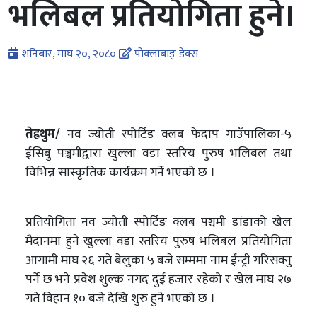
भलिबल प्रतियोगिता हुने।
शनिबार, माघ २०, २०८०
पोक्लाबाङ् डेक्स
तेह्रथुम/
नव ज्योती स्पोर्टिङ क्लब फेदाप गाउँपालिका-५
ईसिबु पञ्चमीद्वारा खुल्ला वडा स्तरिय पुरुष भलिबल तथा
विभिन्न सास्कृतिक कार्यक्रम गर्ने भएको छ ।
प्रतियोगिता नव ज्योती स्पोर्टिङ क्लब पञ्चमी डांडाको खेल
मैदानमा हुने खुल्ला वडा स्तरिय पुरुष भलिबल प्रतियोगिता
आगामी माघ २६ गते बेलुका ५ बजे सम्ममा नाम ईन्ट्री गरिसक्नु
पर्ने छ भने प्रवेश शुल्क नगद दुई हजार रहेको र खेल माघ २७
गते विहान १० बजे देखि शुरु हुने भएको छ ।