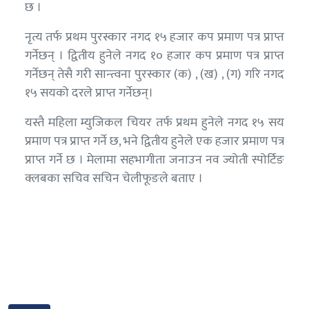
छ ।
नृत्य तर्फ प्रथम पुरस्कार नगद १५ हजार कप प्रमाण पत्र प्राप्त
गर्नेछन् । द्वितीय हुनेले नगद १० हजार कप प्रमाण पत्र प्राप्त
गर्नेछन् तेसै गरी सान्त्वना पुरस्कार (क) , (ख) , (ग) गरि नगद
१५ सयको दरले प्राप्त गर्नेछन्।
यस्तै महिला म्युजिकल चियर तर्फ प्रथम हुनेले नगद १५ सय
प्रमाण पत्र प्राप्त गर्ने छ, भने द्वितीय हुनेले एक हजार प्रमाण पत्र
प्राप्त गर्ने छ । मेलामा सहभागीता जनाउन नव ज्योती स्पोर्टिङ
क्लबका सचिव सचिन चेलीफूङले बताए ।