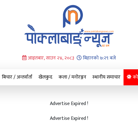
आइतबार, साउन २४, २०८३
बिहानको ७:२९ बजे
बिचार / अन्तर्वार्ता
खेलकुद
कला / मनोरञ्जन
स्थानीय समाचार
को
Advertise Expired !
Advertise Expired !