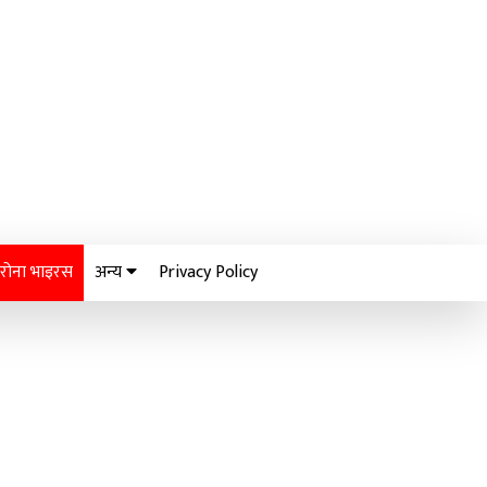
रोना भाइरस
अन्य
Privacy Policy