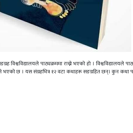
ह विश्वविद्यालयले पाठ्यक्रममा राख्ने भएको हो । विश्वविद्यालयले पाठ
ुने भएको छ । यस संग्रहभित्र १२ वटा कथाहरू सङग्रहित छन्। कुन कथा प