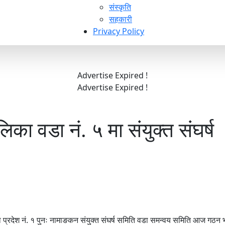
संस्कृति
सहकारी
Privacy Policy
Advertise Expired !
Advertise Expired !
िका वडा नं. ५ मा संयुक्त संघर्ष
ा प्रदेश नं. १ पुनः नामाङकन संयुक्त संघर्ष समिति वडा समन्वय समिति आज गठन