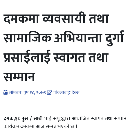
दमकमा व्यवसायी तथा
सामाजिक अभियान्ता दुर्गा
प्रसाईलाई स्वागत तथा
सम्मान
सोमबार, पुष १८, २०७९
पोक्लाबाङ् डेक्स
दमक,१८ पुस /
साथी भाई समुहद्वारा आयोजित स्वागत तथा सम्मान
कार्यक्रम दमकमा आज सम्पन्न भएको छ ।