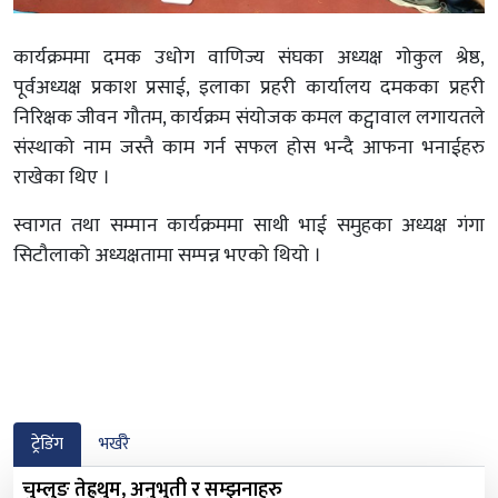
कार्यक्रममा दमक उधोग वाणिज्य संघका अध्यक्ष गोकुल श्रेष्ठ,
पूर्वअध्यक्ष प्रकाश प्रसाई, इलाका प्रहरी कार्यालय दमकका प्रहरी
निरिक्षक जीवन गौतम, कार्यक्रम संयोजक कमल कट्वावाल लगायतले
संस्थाको नाम जस्तै काम गर्न सफल होस भन्दै आफना भनाईहरु
राखेका थिए ।
स्वागत तथा सम्मान कार्यक्रममा साथी भाई समुहका अध्यक्ष गंगा
सिटौलाको अध्यक्षतामा सम्पन्न भएको थियो ।
ट्रेडिंग
भर्खरै
चुम्लुङ तेह्रथुम, अनुभुती र सम्झनाहरु