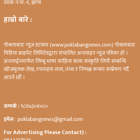
दमक न.पा.-१, झापा
हाम्रो बारे :
पोक्लाबाङ न्यूज डटकम (www.poklabangnews.com) पोक्लाबाङ
मिडिया प्राइभेट लिमिटेडद्वारा संचालित अनलाइन न्यूज पत्रिका हो ।
अनलाईनमार्फत लिम्बू भाषा साहित्य कला संस्कृति लिपी सम्बन्धि
खोजमुलक लेख, रचनाहरु सत्य, तथ्य र निष्पक्ष रूपमा सम्प्रेषण गर्दै
आउने छौं ।
सम्पर्क :
९८१७३०४०८०
इमेल
: poklabangnews@gmail.com
For Advertising Please Contact) :