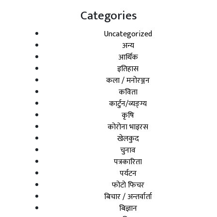
Categories
Uncategorized
अन्य
आर्थिक
इतिहास
कला / मनोरञ्जन
कविता
कार्टुन/व्यङ्ग्य
कृषि
कोरोना भाइरस
खेलकुद
चुनाव
पत्रकारिता
पर्यटन
फोटो फिचर
बिचार / अन्तर्वार्ता
बिज्ञान