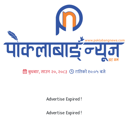
Skip
to
content
बुधबार, साउन २०, २०८३
रातिको १०:०५ बजे
Advertise Expired !
Advertise Expired !