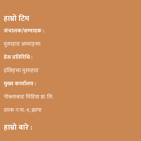
हाम्रो टिम
संचालक/सम्पादक :
मुसाहाङ अम्याङ्सा
प्रेस प्रतिनिधि :
इछिङ्सा मुसाहाङ
मुख्य कार्यालय :
पोक्लाबाङ मिडिया प्रा. लि.
दमक न.पा.-१, झापा
हाम्रो बारे :