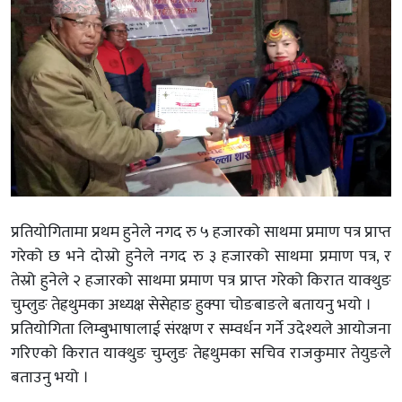
प्रतियोगितामा प्रथम हुनेले नगद रु ५ हजारको साथमा प्रमाण पत्र प्राप्त
गरेको छ भने दोस्रो हुनेले नगद रु ३ हजारको साथमा प्रमाण पत्र, र
तेस्रो हुनेले २ हजारको साथमा प्रमाण पत्र प्राप्त गरेको किरात याक्थुङ
चुम्लुङ तेह्रथुमका अध्यक्ष सेसेहाङ हुक्पा चोङबाङले बतायनु भयो ।
प्रतियोगिता लिम्बुभाषालाई संरक्षण र सम्वर्धन गर्ने उदेश्यले आयोजना
गरिएको किरात याक्थुङ चुम्लुङ तेह्रथुमका सचिव राजकुमार तेयुङले
बताउनु भयो ।