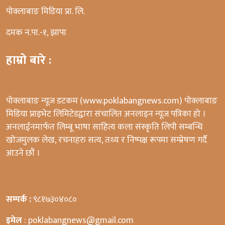
पोक्लाबाङ मिडिया प्रा. लि.
दमक न.पा.-१, झापा
हाम्रो बारे :
पोक्लाबाङ न्यूज डटकम (www.poklabangnews.com) पोक्लाबाङ
मिडिया प्राइभेट लिमिटेडद्वारा संचालित अनलाइन न्यूज पत्रिका हो ।
अनलाईनमार्फत लिम्बू भाषा साहित्य कला संस्कृति लिपी सम्बन्धि
खोजमुलक लेख, रचनाहरु सत्य, तथ्य र निष्पक्ष रूपमा सम्प्रेषण गर्दै
आउने छौं ।
सम्पर्क :
९८१७३०४०८०
इमेल
: poklabangnews@gmail.com