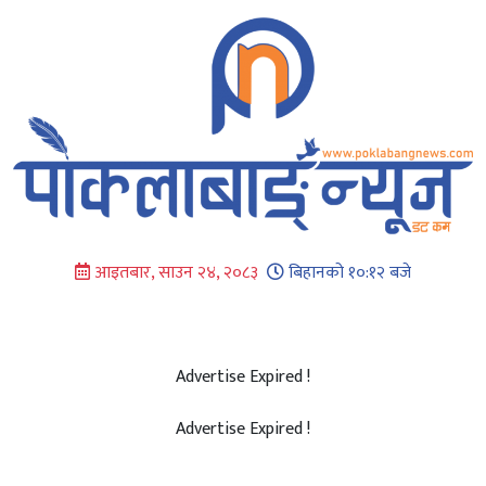
Skip
to
content
आइतबार, साउन २४, २०८३
बिहानको १०:१२ बजे
Advertise Expired !
Advertise Expired !