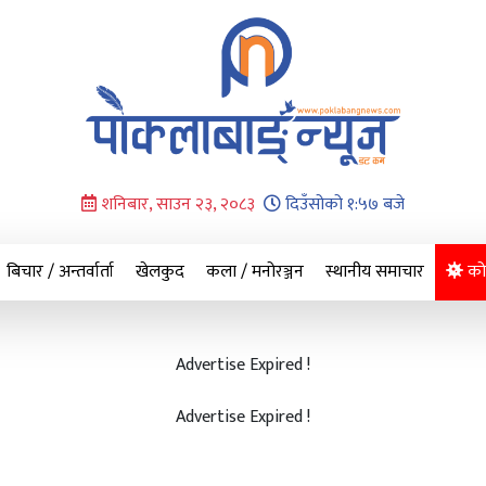
शनिबार, साउन २३, २०८३
दिउँसोको १:५७ बजे
बिचार / अन्तर्वार्ता
खेलकुद
कला / मनोरञ्जन
स्थानीय समाचार
को
Advertise Expired !
Advertise Expired !