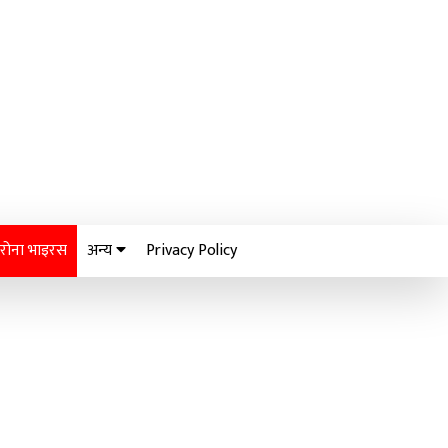
रोना भाइरस
अन्य
Privacy Policy