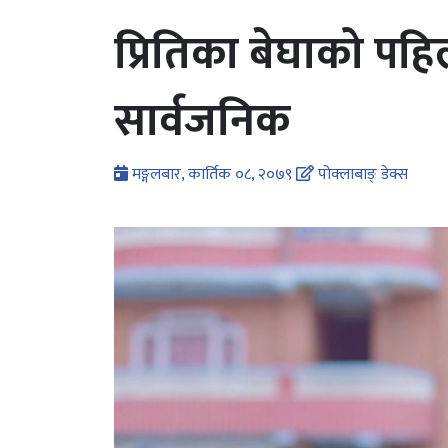
प्रितिका बेघाको पहि
सार्वजनिक
मङ्गलबार, कार्तिक ०८, २०७९
पोक्लाबाङ् डेक्स