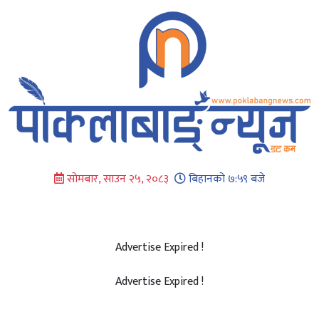
Skip
to
content
सोमबार, साउन २५, २०८३
बिहानको ७:५९ बजे
Advertise Expired !
Advertise Expired !