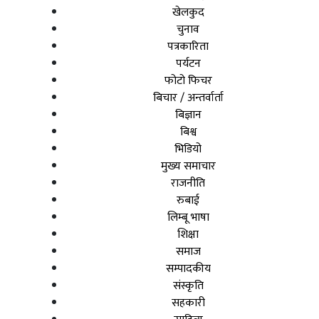
खेलकुद
चुनाव
पत्रकारिता
पर्यटन
फोटो फिचर
बिचार / अन्तर्वार्ता
बिज्ञान
बिश्व
भिडियो
मुख्य समाचार
राजनीति
रुबाई
लिम्बू भाषा
शिक्षा
समाज
सम्पादकीय
संस्कृति
सहकारी