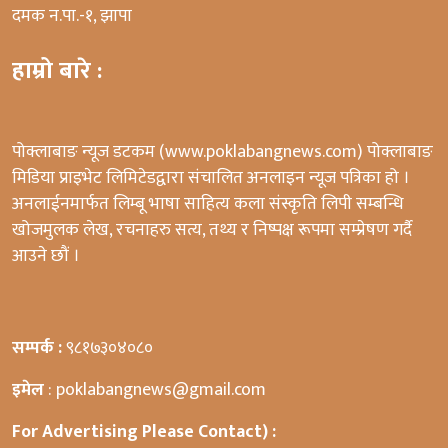
दमक न.पा.-१, झापा
हाम्रो बारे :
पोक्लाबाङ न्यूज डटकम (www.poklabangnews.com) पोक्लाबाङ
मिडिया प्राइभेट लिमिटेडद्वारा संचालित अनलाइन न्यूज पत्रिका हो ।
अनलाईनमार्फत लिम्बू भाषा साहित्य कला संस्कृति लिपी सम्बन्धि
खोजमुलक लेख, रचनाहरु सत्य, तथ्य र निष्पक्ष रूपमा सम्प्रेषण गर्दै
आउने छौं ।
सम्पर्क :
९८१७३०४०८०
इमेल
: poklabangnews@gmail.com
For Advertising Please Contact) :