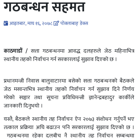
गठबन्धन सहमत
आइतबार, माघ १६, २०७८
पोक्लाबाङ् डेक्स
काठमाडौं /
सत्ता गठबन्धनमा आवद्ध दलहरुले जेठ महिनाभित्र
स्थानीय तहको निर्वाचन गर्न सरकारलाई सुझाव दिएको छ ।
प्रधानमन्त्री निवास बालुवाटारमा बसेको सत्ता गठबन्धनको बैठकले
जेठ मसान्तभित्र स्थानीय तहको निर्वाचन गर्न सुझाव दिने निर्णय
गरेको सञ्चार तथा सूचना प्रविधिमन्त्री ज्ञानेन्द्रबहादुर कार्कीले
जानकारी दिनुभयो ।
यस्तै, बैठकले स्थानीय तह निर्वाचन ऐन २०७३ संशोधन गर्नुपर्ने भए
तत्काल प्रक्रिया अघि बढाउन पनि सरकारलाई सुझाव दिएको छ ।
गठबन्धनमा रहेका दलबीच नै स्थानीय तह निर्वाचन सम्बन्धमा