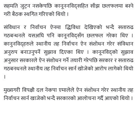
सहमति जुट्न नसकेपछि कानूननविद्सहित साँझ छलफलमा बस्ने
गरी बैठक स्थगित गरिएको थियो ।
संविधान र निर्वाचन ऐनमा द्धिविधा देखिएको भन्दै सत्तारुढ
गठबन्धनले यसअघि पनि कानूनविद्सँग छलफल गरेका थिए ।
कानुनविद्हरुले स्थानीय तह निर्वाचन ऐन संशोधन गरेर संविधान
अनुरुप बनाउनुपर्ने सुझाव दिएका थिए । कानूनविद्को सुझाव
अनुसार सरकारले ऐन संशोधन गर्ने तयारी गरेपछि सरकार र सत्तारुढ
गठबनधनले स्थानीय तह निर्वाचन सार्न खोजेको आरोप लागेको थियो
।
मुख्यगरी विपक्षी दल नेकपा एमालेले ऐन संशोधन गरेर स्थानीय तह
निर्वाचन सार्न खाजेको भन्दै सरकारको आलोचना गर्दै आएको थियो ।