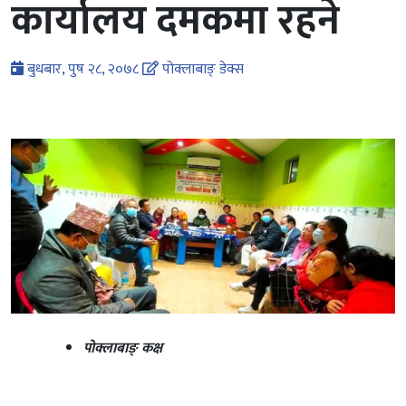
कार्यालय दमकमा रहने
बुधबार, पुष २८, २०७८
पोक्लाबाङ् डेक्स
पोक्लाबाङ् कक्ष