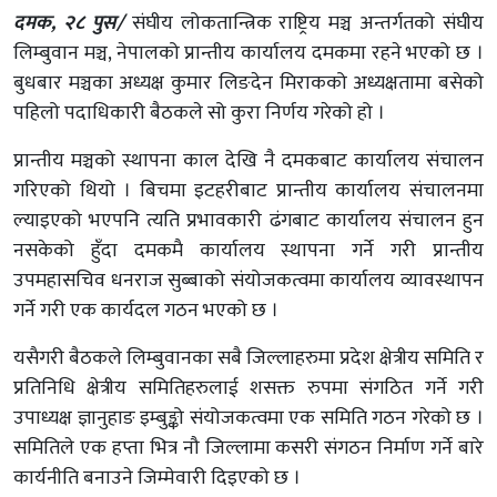
दमक, २८ पुस/
संघीय लोकतान्त्रिक राष्ट्रिय मञ्च अन्तर्गतको संघीय
लिम्बुवान मञ्च, नेपालको प्रान्तीय कार्यालय दमकमा रहने भएको छ ।
बुधबार मञ्चका अध्यक्ष कुमार लिङदेन मिराकको अध्यक्षतामा बसेको
पहिलो पदाधिकारी बैठकले सो कुरा निर्णय गरेको हो ।
प्रान्तीय मञ्चको स्थापना काल देखि नै दमकबाट कार्यालय संचालन
गरिएको थियो । बिचमा इटहरीबाट प्रान्तीय कार्यालय संचालनमा
ल्याइएको भएपनि त्यति प्रभावकारी ढंगबाट कार्यालय संचालन हुन
नसकेको हुँदा दमकमै कार्यालय स्थापना गर्ने गरी प्रान्तीय
उपमहासचिव धनराज सुब्बाको संयोजकत्वमा कार्यालय व्यावस्थापन
गर्ने गरी एक कार्यदल गठन भएको छ ।
यसैगरी बैठकले लिम्बुवानका सबै जिल्लाहरुमा प्रदेश क्षेत्रीय समिति र
प्रतिनिधि क्षेत्रीय समितिहरुलाई शसक्त रुपमा संगठित गर्ने गरी
उपाध्यक्ष ज्ञानुहाङ इम्बुङ्को संयोजकत्वमा एक समिति गठन गरेको छ ।
समितिले एक हप्ता भित्र नौ जिल्लामा कसरी संगठन निर्माण गर्ने बारे
कार्यनीति बनाउने जिम्मेवारी दिइएको छ ।