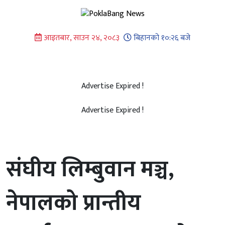
Skip
to
content
आइतबार, साउन २४, २०८३
बिहानको १०:२६ बजे
Advertise Expired !
Advertise Expired !
संघीय लिम्बुवान मञ्च,
नेपालको प्रान्तीय