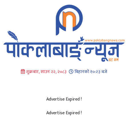
Skip
to
content
शुक्रबार, साउन २२, २०८३
बिहानको १०:२३ बजे
Advertise Expired !
Advertise Expired !