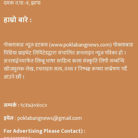
दमक न.पा.-१, झापा
हाम्रो बारे :
पोक्लाबाङ न्यूज डटकम (www.poklabangnews.com) पोक्लाबाङ
मिडिया प्राइभेट लिमिटेडद्वारा संचालित अनलाइन न्यूज पत्रिका हो ।
अनलाईनमार्फत लिम्बू भाषा साहित्य कला संस्कृति लिपी सम्बन्धि
खोजमुलक लेख, रचनाहरु सत्य, तथ्य र निष्पक्ष रूपमा सम्प्रेषण गर्दै
आउने छौं ।
सम्पर्क :
९८१७३०४०८०
इमेल
: poklabangnews@gmail.com
For Advertising Please Contact) :