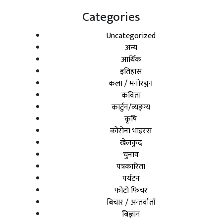
Categories
Uncategorized
अन्य
आर्थिक
इतिहास
कला / मनोरञ्जन
कविता
कार्टुन/व्यङ्ग्य
कृषि
कोरोना भाइरस
खेलकुद
चुनाव
पत्रकारिता
पर्यटन
फोटो फिचर
बिचार / अन्तर्वार्ता
बिज्ञान