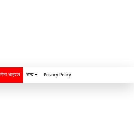
रोना भाइरस
अन्य
Privacy Policy