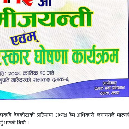
हाकवि देवकोटाको प्रतिमामा अध्यक्ष हेम अधिकारी लगायतले माल्यर
गर्नु भएको थियो ।