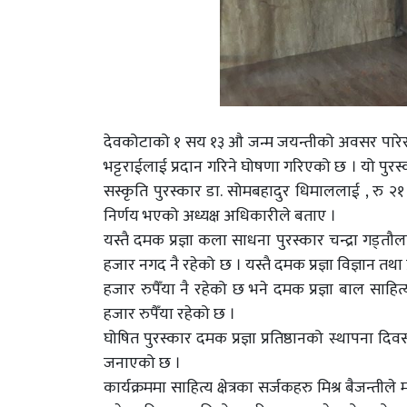
देवकोटाको १ सय १३ औ जन्म जयन्तीको अवसर पारेर घोषि
भट्टराईलाई प्रदान गरिने घोषणा गरिएको छ । यो पुरस्क
सस्कृति पुरस्कार डा. सोमबहादुर धिमाललाई , रु २१
निर्णय भएको अध्यक्ष अधिकारीले बताए ।
यस्तै दमक प्रज्ञा कला साधना पुरस्कार चन्द्रा गड्तौ
हजार नगद नै रहेको छ । यस्तै दमक प्रज्ञा विज्ञान त
हजार रुपैँया नै रहेको छ भने दमक प्रज्ञा बाल साहित
हजार रुपैँया रहेको छ ।
घोषित पुरस्कार दमक प्रज्ञा प्रतिष्ठानको स्थापना दि
जनाएको छ ।
कार्यक्रममा साहित्य क्षेत्रका सर्जकहरु मिश्र बैजन्