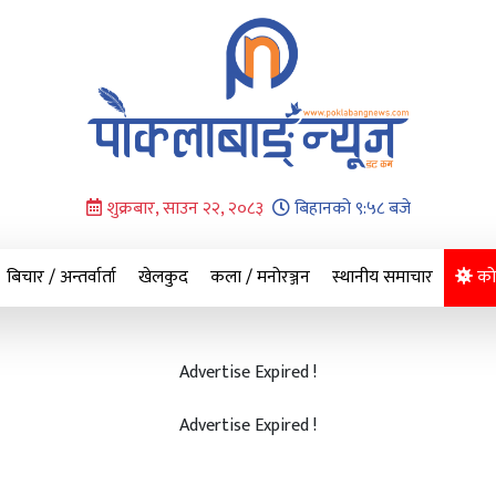
शुक्रबार, साउन २२, २०८३
बिहानको ९:५८ बजे
बिचार / अन्तर्वार्ता
खेलकुद
कला / मनोरञ्जन
स्थानीय समाचार
को
Advertise Expired !
Advertise Expired !