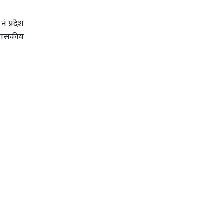
 प्रदेश
रशासकीय