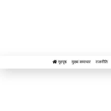
Skip
to
content
गृहपृष्ठ
मुख्य समाचार
राजनीति