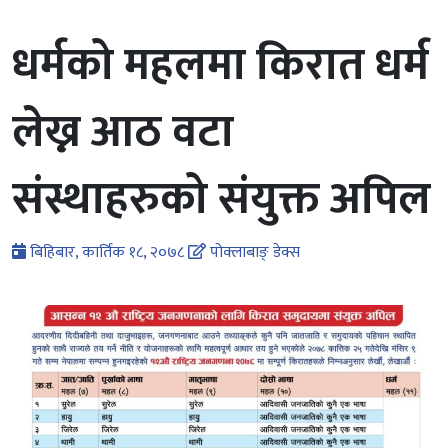
धर्मको महलमा किरात धर्म
लेख्न आठ वटा
संस्थाहरुको संयुक्त अपिल
बिहिबार, कार्तिक १८, २०७८
पोक्लाबाङ् डेक्स